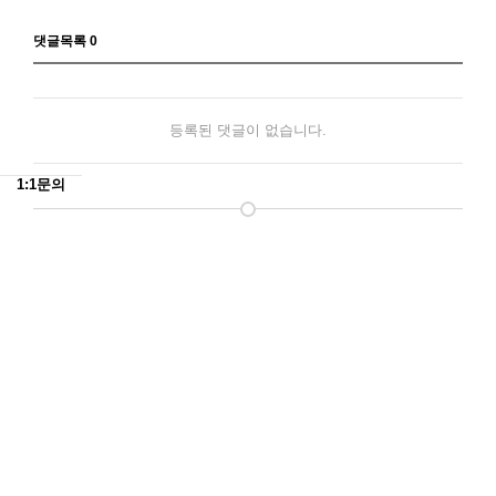
댓글목록
0
등록된 댓글이 없습니다.
1:1문의