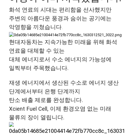
화석 연료의 시대는 편리함을 선사했지만
주변의 아름다운 풍경과 숨쉬는 공기에는
악영향을 끼쳤습니다
.
현대자동차는 지속가능한 미래을 위해 화석
연료을 대체할 수 있는
대체 에너지로서 수소 에너지의 가능성에
일찍부터 주목했습니다.
재생 에너지에서 생산된 수소로 에너지 생산
단계에서부터 은행 단계까지
탄소 배출 제로를 완성합니다.
Xcient Fuel Cell, 이제 환경오염 없는 미래
물류의 장이 열립니다.