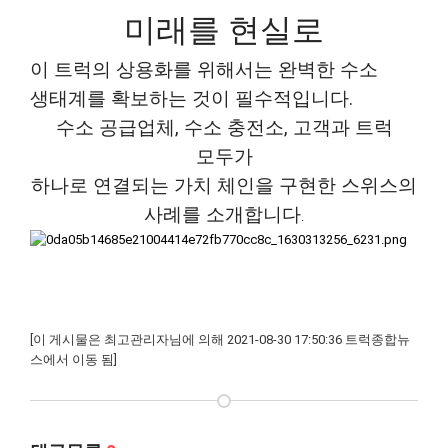
미래를 현실로
이 트럭의 상용화를 위해서는 완벽한 수소
생태계를 확보하는 것이 필수적입니다.
수소 공급업체, 수소 충전소, 고객과 트럭
모두가
하나로 연결되는 가치 체인을 구현한 스위스의
사례를 소개합니다
.
[이 게시물은 최고관리자님에 의해 2021-08-30 17:50:36 트럭종합뉴
스에서 이동 됨]