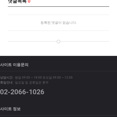
댓글목록
0
등록된 댓글이 없습니다.
사이트 이용문의
상담시간
: 평일 09:00 ~ 18:00 토요일 09:00 ~ 12:00
휴일안내
: 일요일 및 공휴일은 휴무
02-2066-1026
사이트 정보